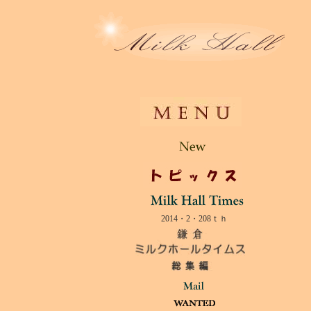
2014・2・208ｔｈ